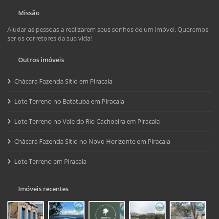
Missão
Ajudar as pessoas a realizarem seus sonhos de um imóvel. Queremos
ser os corretores da sua vida!
Outros imóveis
Chácara Fazenda Sítio em Piracaia
Lote Terreno no Batatuba em Piracaia
Lote Terreno no Vale do Rio Cachoeira em Piracaia
Chácara Fazenda Sítio no Novo Horizonte em Piracaia
Lote Terreno em Piracaia
Imóveis recentes