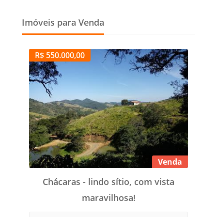
Imóveis para Venda
R$ 550.000,00
Venda
Chácaras - lindo sítio, com vista
maravilhosa!