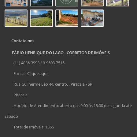
Contate-nos
FÁBIO HENRIQUE DO LAGO - CORRETOR DE IMÓVEIS
(11) 4036-3993 / 9-9503-7515
E-mail :
Clique aqui
Rua Guilherme Léo 44, centro, , Piracaia - SP
Piracaia
Horário de Atendimento: aberto das 9:00 às 18:00 de segunda até
sábado
Total de Imóveis: 1365