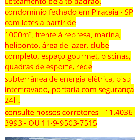
Loteamento de alto padrão,
condomínio fechado em Piracaia - SP
com lotes a partir de
1000m², frente à represa, marina,
heliponto, área de lazer, clube
completo, espaço gourmet, piscinas,
quadras de esporte, rede
subterrânea de energia elétrica, piso
intertravado, portaria com segurança
24h.
consulte nossos corretores - 11.4036-
3993 - OU 11-9-9503-7515