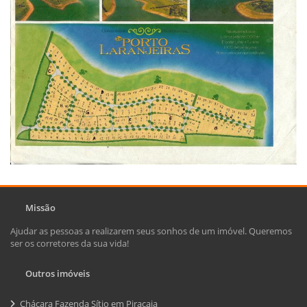
Missão
Ajudar as pessoas a realizarem seus sonhos de um imóvel. Queremos
ser os corretores da sua vida!
Outros imóveis
Chácara Fazenda Sítio em Piracaia