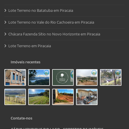
Lote Terreno no Batatuba em Piracaia
Lote Terreno no Vale do Rio Cachoeira em Piracaia
Chácara Fazenda Sítio no Novo Horizonte em Piracaia
Lote Terreno em Piracaia
Imóveis recentes
Contate-nos