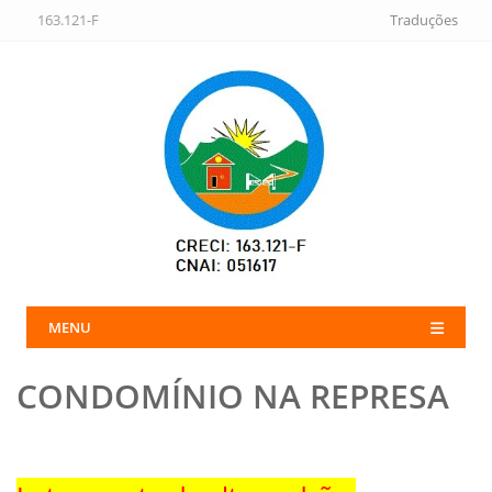
163.121-F
Traduções
MENU
CONDOMÍNIO NA REPRESA