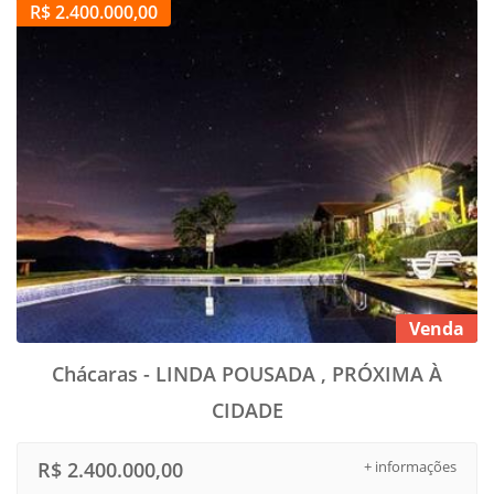
R$ 2.400.000,00
Venda
Chácaras - LINDA POUSADA , PRÓXIMA À
CIDADE
R$ 2.400.000,00
+ informações