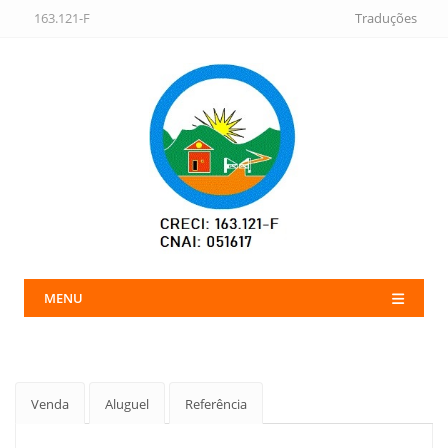
163.121-F
Traduções
MENU
Venda
Aluguel
Referência