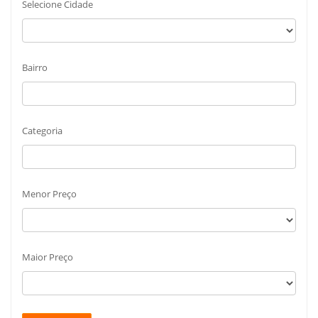
Selecione Cidade
Bairro
Categoria
Menor Preço
Maior Preço