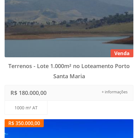
Venda
Terrenos - Lote 1.000m² no Loteamento Porto
Santa Maria
R$ 180.000,00
+ informações
1000 m² AT
R$ 350.000,00