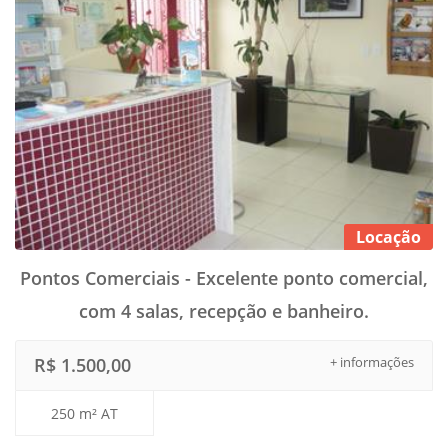
Locação
Pontos Comerciais - Excelente ponto comercial,
com 4 salas, recepção e banheiro.
R$ 1.500,00
+ informações
250 m² AT