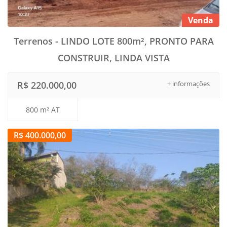
Venda
Terrenos - LINDO LOTE 800m², PRONTO PARA
CONSTRUIR, LINDA VISTA
R$ 220.000,00
+ informações
800 m² AT
R$ 400.000,00