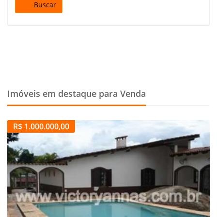
Buscar
Imóveis em destaque para Venda
R$ 1.000.000,00