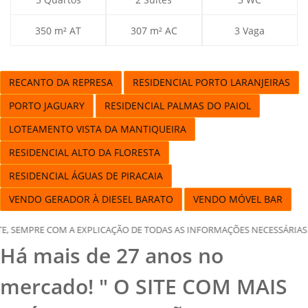
350 m² AT
307 m² AC
3 Vaga
RECANTO DA REPRESA
RESIDENCIAL PORTO LARANJEIRAS
PORTO JAGUARY
RESIDENCIAL PALMAS DO PAIOL
LOTEAMENTO VISTA DA MANTIQUEIRA
RESIDENCIAL ALTO DA FLORESTA
RESIDENCIAL ÁGUAS DE PIRACAIA
VENDO GERADOR À DIESEL BARATO
VENDO MÓVEL BAR
AÇÃO DE TODAS AS INFORMAÇÕES NECESSÁRIAS E UMA ANÁLISE DOCUMENTA
Há mais de 27 anos no
mercado! " O SITE COM MAIS