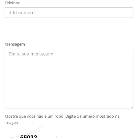
Telefone
Mensagem
Mostre que você não é um robô! Digite o número mostrado na
imagem