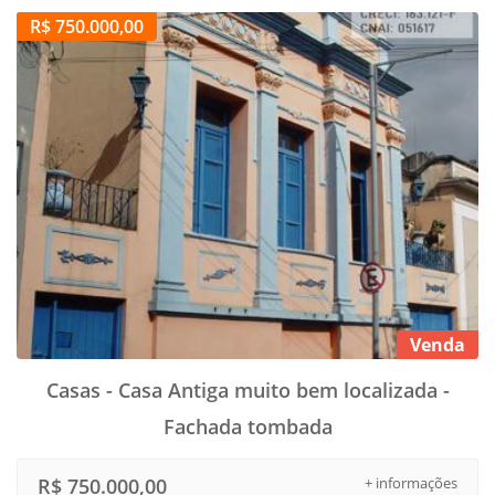
R$ 750.000,00
Venda
Casas - Casa Antiga muito bem localizada -
Fachada tombada
R$ 750.000,00
+ informações