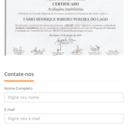
Contate-nos
Nome Completo
E-mail