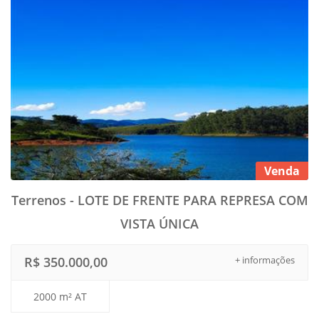
Venda
Terrenos - LOTE DE FRENTE PARA REPRESA COM
VISTA ÚNICA
R$ 350.000,00
+ informações
2000 m² AT