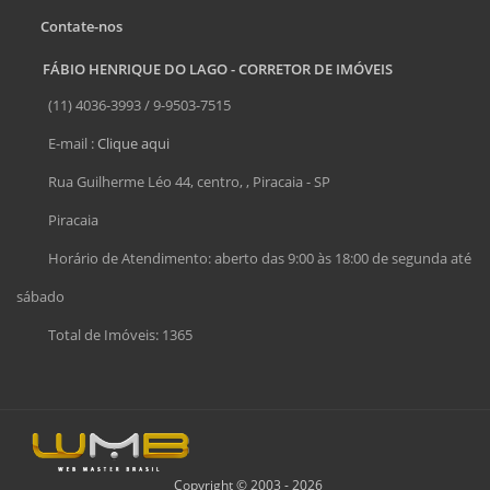
Contate-nos
FÁBIO HENRIQUE DO LAGO - CORRETOR DE IMÓVEIS
(11) 4036-3993 / 9-9503-7515
E-mail :
Clique aqui
Rua Guilherme Léo 44, centro, , Piracaia - SP
Piracaia
Horário de Atendimento: aberto das 9:00 às 18:00 de segunda até
sábado
Total de Imóveis: 1365
Copyright © 2003 - 2026