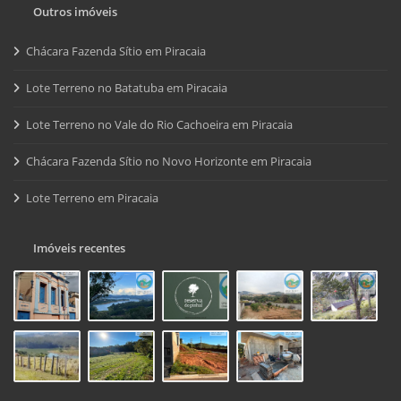
Outros imóveis
Chácara Fazenda Sítio em Piracaia
Lote Terreno no Batatuba em Piracaia
Lote Terreno no Vale do Rio Cachoeira em Piracaia
Chácara Fazenda Sítio no Novo Horizonte em Piracaia
Lote Terreno em Piracaia
Imóveis recentes