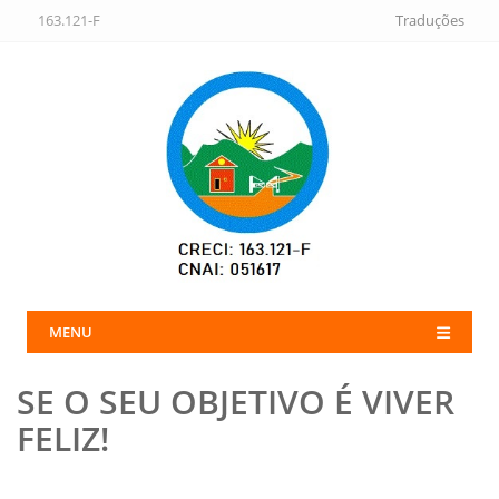
163.121-F
Traduções
MENU
SE O SEU OBJETIVO É VIVER
FELIZ!