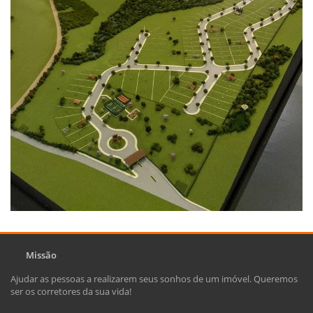
Missão
Ajudar as pessoas a realizarem seus sonhos de um imóvel. Queremos
ser os corretores da sua vida!