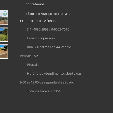
Contate-nos
FÁBIO HENRIQUE DO LAGO -
CORRETOR DE IMÓVEIS
(11) 4036-3993 / 9-9503-7515
E-mail :
Clique aqui
Rua Guilherme Léo 44, centro, ,
Piracaia - SP
Piracaia
Horário de Atendimento: aberto das
9:00 às 18:00 de segunda até sábado
Total de Imóveis: 1364