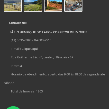
Contate-nos
FÁBIO HENRIQUE DO LAGO - CORRETOR DE IMÓVEIS
(11) 4036-3993 / 9-9503-7515
E-mail :
Clique aqui
Rua Guilherme Léo 44, centro, , Piracaia - SP
Piracaia
Horário de Atendimento: aberto das 9:00 às 18:00 de segunda até
sábado
Total de Imóveis: 1365