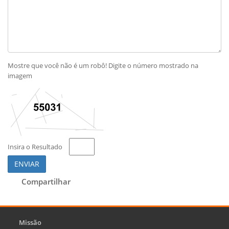
Mostre que você não é um robô! Digite o número mostrado na
imagem
Insira o Resultado
ENVIAR
Compartilhar
Missão