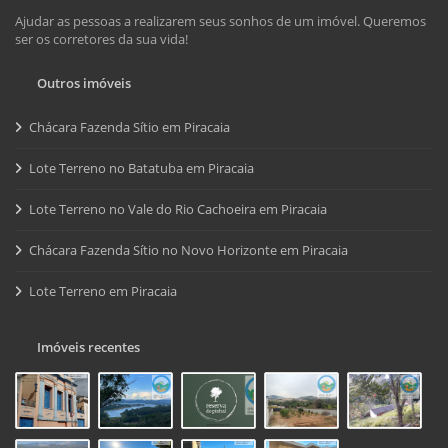
Ajudar as pessoas a realizarem seus sonhos de um imóvel. Queremos
ser os corretores da sua vida!
Outros imóveis
Chácara Fazenda Sítio em Piracaia
Lote Terreno no Batatuba em Piracaia
Lote Terreno no Vale do Rio Cachoeira em Piracaia
Chácara Fazenda Sítio no Novo Horizonte em Piracaia
Lote Terreno em Piracaia
Imóveis recentes