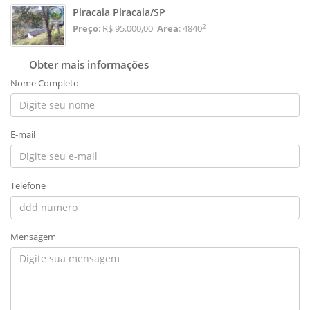
Piracaia Piracaia/SP
2
Preço
: R$ 95.000,00
Area
: 4840
Obter mais informações
Nome Completo
E-mail
Telefone
Mensagem