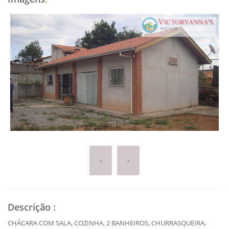
‹
›
Descrição
:
CHÁCARA COM SALA, COZINHA, 2 BANHEIROS, CHURRASQUEIRA,