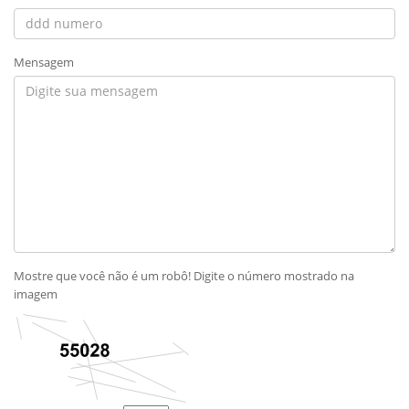
Mensagem
Mostre que você não é um robô! Digite o número mostrado na
imagem