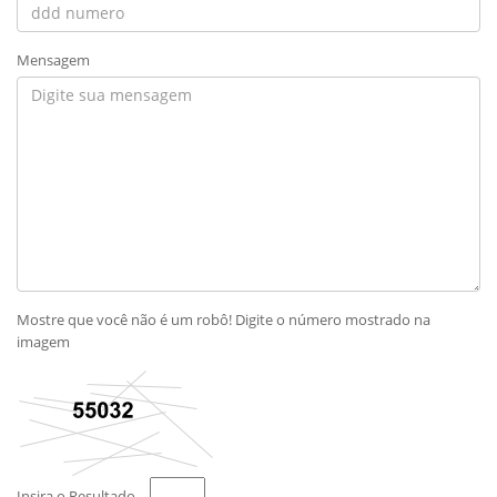
Mensagem
Mostre que você não é um robô! Digite o número mostrado na
imagem
Insira o Resultado