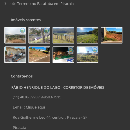
Lote Terreno no Batatuba em Piracaia
Imóveis recentes
Contate-nos
FÁBIO HENRIQUE DO LAGO - CORRETOR DE IMÓVEIS
(11) 4036-3993 / 9-9503-7515
E-mail :
Clique aqui
Rua Guilherme Léo 44, centro, , Piracaia - SP
Piracaia