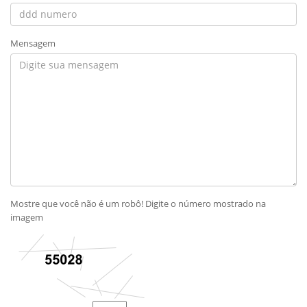
Mensagem
Mostre que você não é um robô! Digite o número mostrado na
imagem